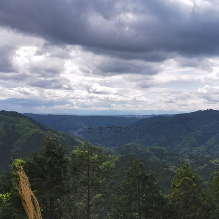
たきブログ