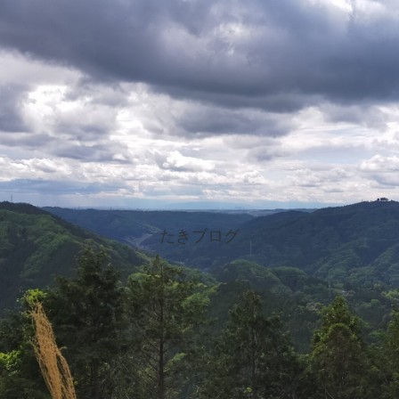
たきブログ