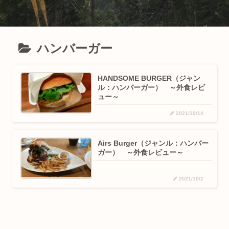
ハンバーガー
HANDSOME BURGER（ジャン
ル：ハンバーガー） ～外食レビ
ュー～
2021/10/14
Airs Burger（ジャンル：ハンバー
ガー） ～外食レビュー～
2021/10/2