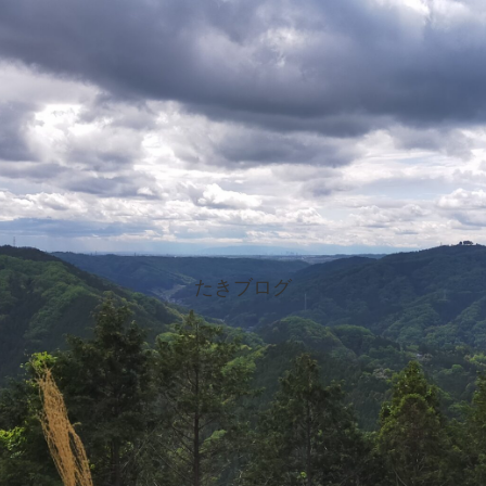
たきブログ